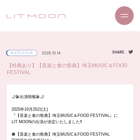
SHARE :
2025.10.14
ライブ/イベント
【特典あり】【音楽と食の祭典】埼玉MUSIC＆FOOD
FESTIVAL
🌙🎤出演情報🎤🌙
2025年10月25日(土)
『【音楽と食の祭典】埼玉MUSIC＆FOOD FESTIVAL』に
LIT MOONの出演が決定いたしました‼️
🪩【音楽と食の祭典】埼玉MUSIC＆FOOD FESTIVAL