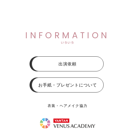
INFORMATION
いろいろ
出演依頼
お手紙・プレゼントについて
衣装・ヘアメイク協力