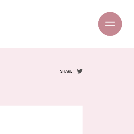
SHARE :