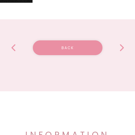
BACK
INFORMATION