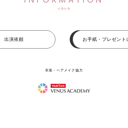
いろいろ
出演依頼
お手紙・プレゼント
衣装・ヘアメイク協力