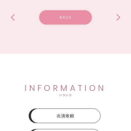
BACK
INFORMATION
いろいろ
出演依頼