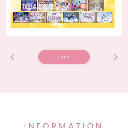
BACK
INFORMATION