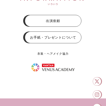
いろいろ
出演依頼
お手紙・プレゼントについて
衣装・ヘアメイク協力