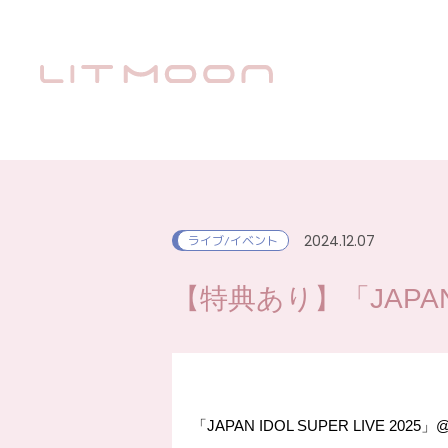
2024.12.07
ライブ/イベント
【特典あり】「JAPAN 
「JAPAN IDOL SUPER LIVE 