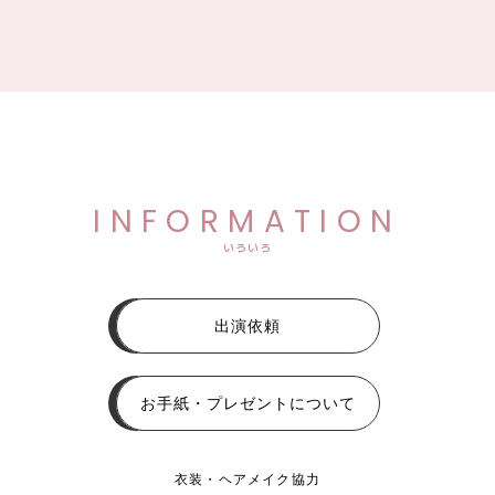
INFORMATION
いろいろ
出演依頼
お手紙・プレゼントについて
衣装・ヘアメイク協力