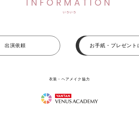
INFORMATION
いろいろ
出演依頼
お手紙・プレゼント
衣装・ヘアメイク協力