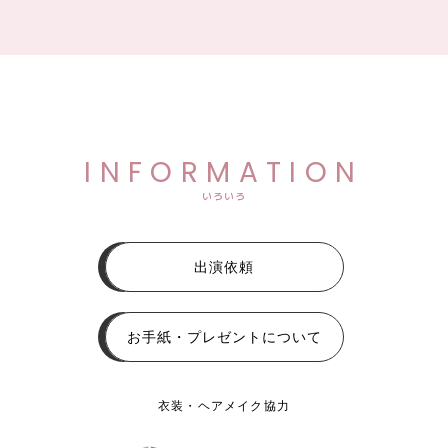
INFORMATION
いろいろ
出演依頼
お手紙・プレゼントについて
衣装・ヘアメイク協力