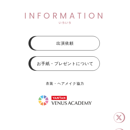
INFORMATION
いろいろ
出演依頼
お手紙・プレゼントについて
衣装・ヘアメイク協力