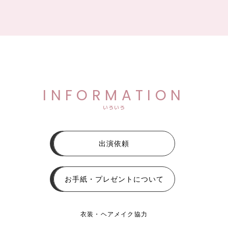
INFORMATION
いろいろ
出演依頼
お手紙・プレゼントについて
衣装・ヘアメイク協力