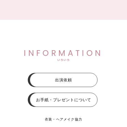
INFORMATION
いろいろ
出演依頼
お手紙・プレゼントについて
衣装・ヘアメイク協力