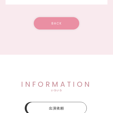
BACK
INFORMATION
いろいろ
出演依頼