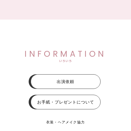
INFORMATION
いろいろ
出演依頼
お手紙・プレゼントについて
衣装・ヘアメイク協力