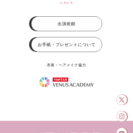
いろいろ
出演依頼
お手紙・プレゼントについて
衣装・ヘアメイク協力