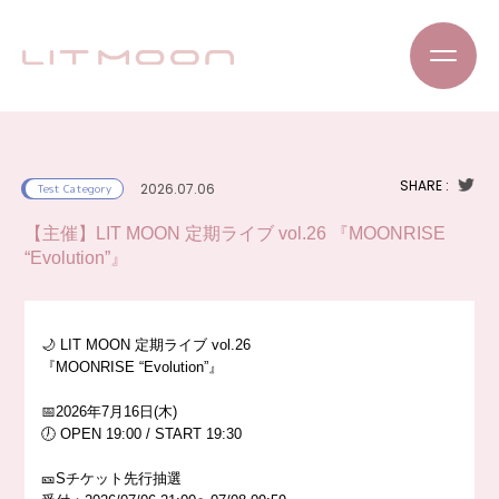
SHARE :
2026.07.06
Test Category
【主催】LIT MOON 定期ライブ vol.26 『MOONRISE
“Evolution”』
🌙 LIT MOON 定期ライブ vol.26
『MOONRISE “Evolution”』
📅2026年7月16日(木)
🕖 OPEN 19:00 / START 19:30
🎫Sチケット先行抽選