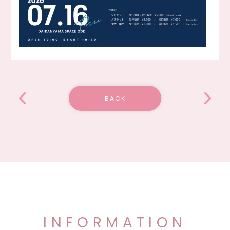
BACK
INFORMATION