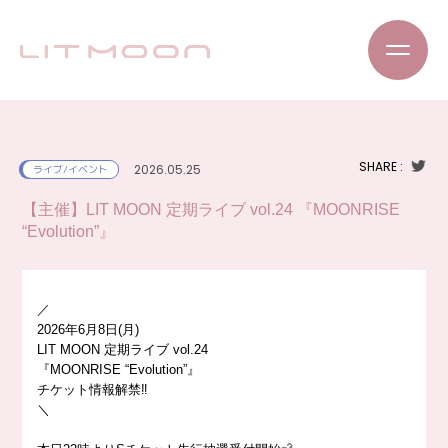
SHARE :
2026.05.25
ライブ/イベント
【主催】LIT MOON 定期ライブ vol.24 『MOONRISE
“Evolution”』
／
2026年6月8日(月)
LIT MOON 定期ライブ vol.24
『MOONRISE “Evolution”』
チケット情報解禁‼️
＼