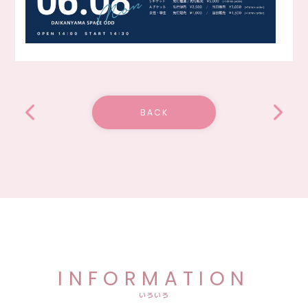
BACK
INFORMATION
いろいろ