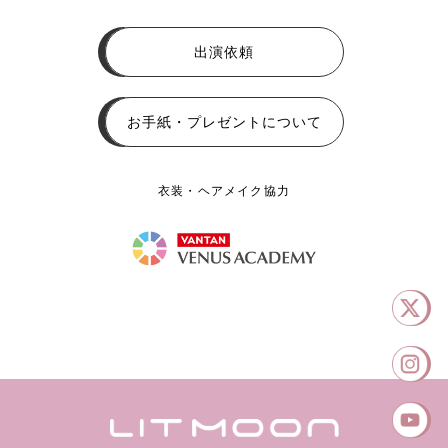
出演依頼
お手紙・プレゼントについて
衣装・ヘアメイク協力