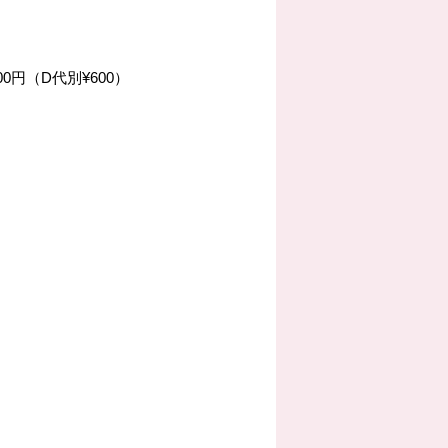
0円（D代別¥600）