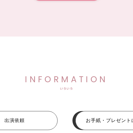
INFORMATION
いろいろ
出演依頼
お手紙・プレゼント