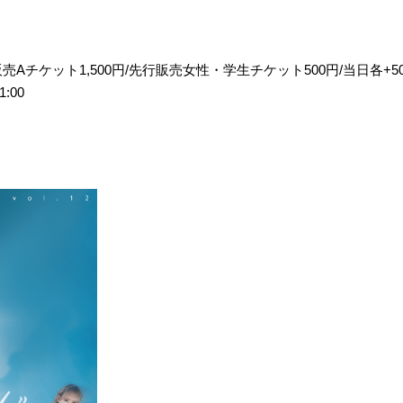
販売Aチケット1,500円/先行販売女性・学生チケット500円/当日各+50
1:00