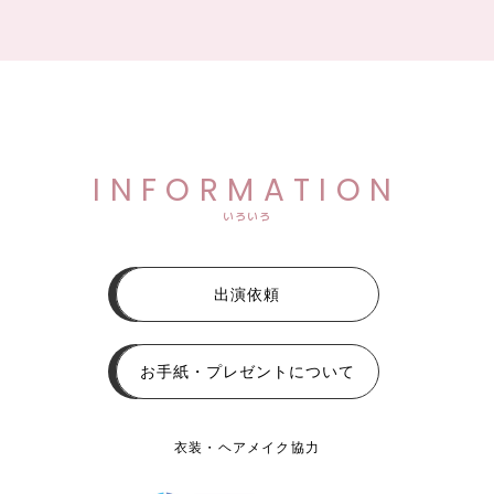
INFORMATION
いろいろ
出演依頼
お手紙・プレゼントについて
衣装・ヘアメイク協力