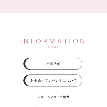
INFORMATION
いろいろ
出演依頼
お手紙・プレゼントについて
衣装・ヘアメイク協力