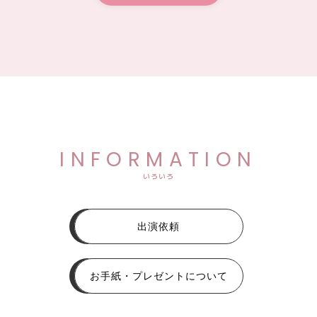
INFORMATION
いろいろ
出演依頼
お手紙・プレゼントについて