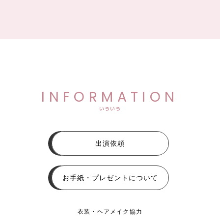
INFORMATION
いろいろ
出演依頼
お手紙・プレゼントについて
衣装・ヘアメイク協力