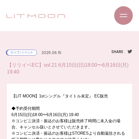
SHARE :
2025.06.15
ライブ/イベント
【リリイベEC】vol.21 6月15日(日)18:00〜6月16日(月)
19:40
【LIT MOON】1stシングル『タイトル未定』 EC販売
◆予約受付期間
6月15日(日)18:00〜6月16日(月) 19:40
※コンビニ決済・振込のお客様は販売終了時間に未入金の場
合、キャンセル扱いとさせていただきます。
※コンビニ決済・振込のお客様はSTORESより自動返信される