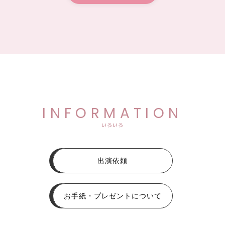
INFORMATION
いろいろ
出演依頼
お手紙・プレゼントについて