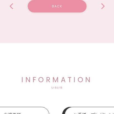
BACK
INFORMATION
いろいろ