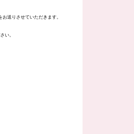
をお送りさせていただきます。
ださい。