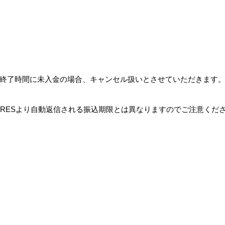
終了時間に未入金の場合、キャンセル扱いとさせていただきます
RES
より自動返信される振込期限とは異なりますのでご注意くだ