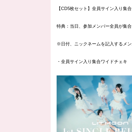
【
CD5
枚セット】全員サイン入り集合
特典：当日、参加メンバー全員が集合
※
日付、ニックネームを記入するメン
・全員サイン入り集合ワイドチェキ