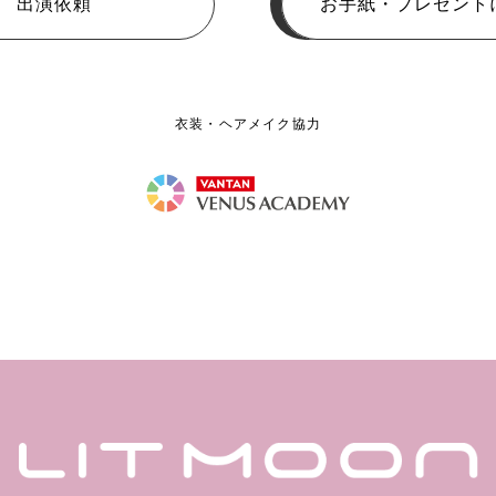
出演依頼
お手紙・プレゼント
衣装・ヘアメイク協力