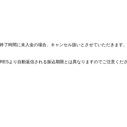
終了時間に未入金の場合、キャンセル扱いとさせていただきます
RES
より自動返信される振込期限とは異なりますのでご注意くだ