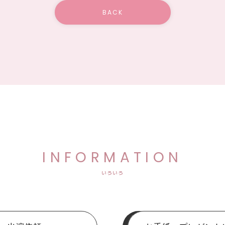
BACK
INFORMATION
いろいろ