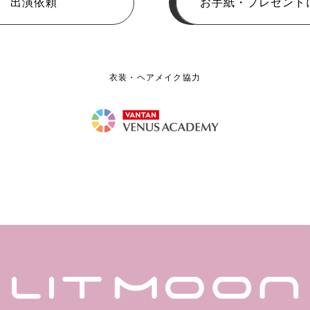
出演依頼
お手紙・プレゼント
衣装・ヘアメイク協力