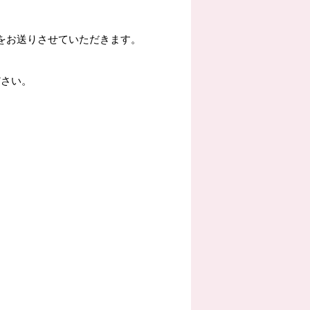
をお送りさせていただきます。
ださい。