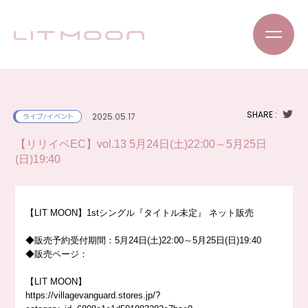
SHARE :
2025.05.17
ライブ/イベント
【リリイベEC】vol.13 5月24日(土)22:00～5月25日
(日)19:40
【LIT MOON】1stシングル『タイトル未定』 ネット販売
◆販売予約受付期間：5月24日(土)22:00～5月25日(日)19:40
◆販売ページ：
【LIT MOON】
https://villagevanguard.stores.jp/?