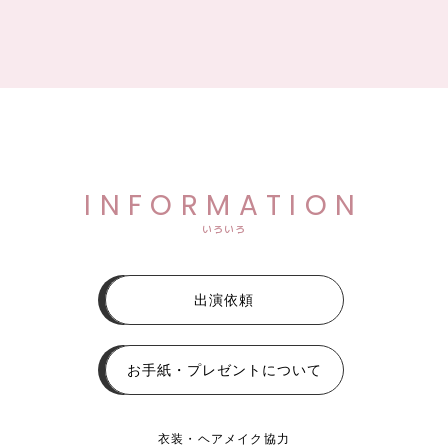
INFORMATION
いろいろ
出演依頼
お手紙・プレゼントについて
衣装・ヘアメイク協力