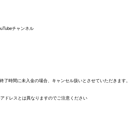
ouTube
チャンネル
終了時間に未入金の場合、キャンセル扱いとさせていただきます
ルアドレスとは異なりますのでご注意ください