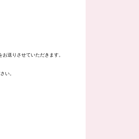
をお送りさせていただきます。
ださい。