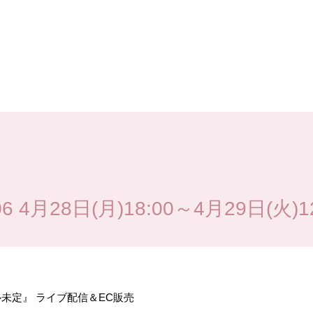
 4月28日(月)18:00～4月29日(火)12
未定』 ライブ配信＆
EC
販売