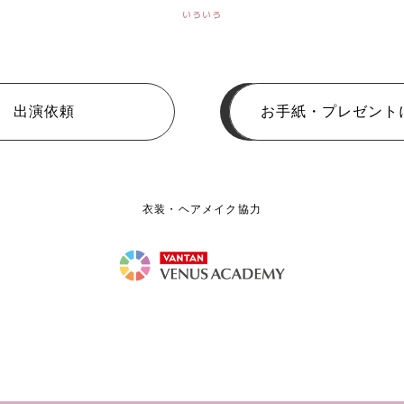
いろいろ
出演依頼
お手紙・プレゼント
衣装・ヘアメイク協力