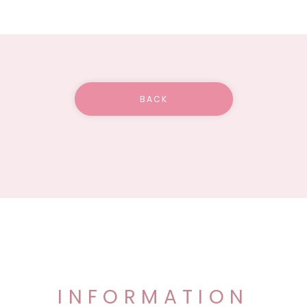
BACK
INFORMATION