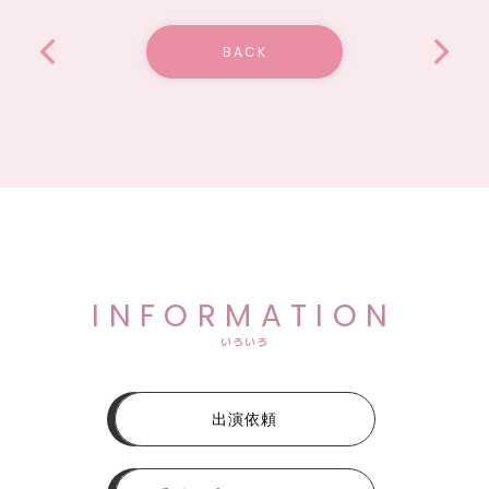
BACK
INFORMATION
いろいろ
出演依頼