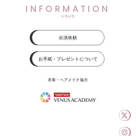
INFORMATION
いろいろ
出演依頼
お手紙・プレゼントについて
衣装・ヘアメイク協力