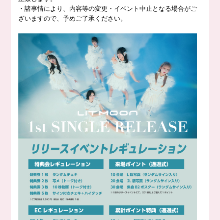
・諸事情により、内容等の変更・イベント中止となる場合がご
ざいますので、予めご了承ください。