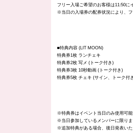
フリー入場ご希望のお客様は11:50
※当日の入場券の配券状況により、フ
■特典内容 (LIT MOON)
特典券1枚 ランチェキ
特典券2枚 写メ (トーク付き)
特典券3枚 10秒動画 (トーク付き)
特典券5枚 チェキ (サイン、トーク付
※特典券はイベント当日のみ使用可能
※当日参加しているメンバーに限りま
※追加特典がある場合、後日発表いた