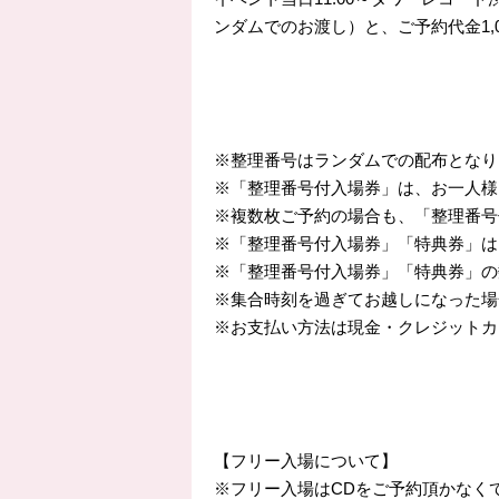
ンダムでのお渡し）と、ご予約代金1,
※整理番号はランダムでの配布となり
※「整理番号付入場券」は、お一人様
※複数枚ご予約の場合も、「整理番号
※「整理番号付入場券」「特典券」は
※「整理番号付入場券」「特典券」の
※集合時刻を過ぎてお越しになった場
※お支払い方法は現金・クレジットカ
【フリー入場について】
※フリー入場はCDをご予約頂かなく