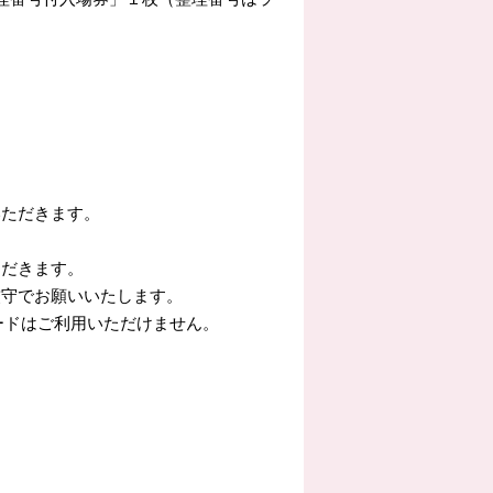
いただきます。
ただきます。
厳守でお願いいたします。
ードはご利用いただけません。