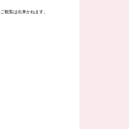
のご観覧は出来かねます。