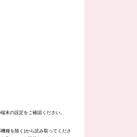
自身の端末の設定をご確認ください。
部機種を除く)から読み取ってくださ