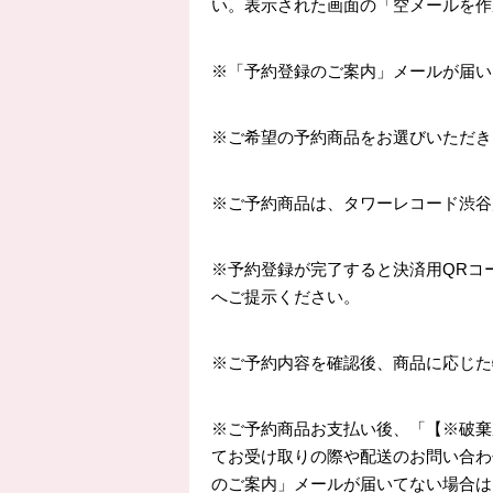
い。表示された画面の「空メールを作
※「予約登録のご案内」メールが届い
※ご希望の予約商品をお選びいただき
※ご予約商品は、タワーレコード渋谷
※予約登録が完了すると決済用QRコ
へご提示ください。
※ご予約内容を確認後、商品に応じた
※ご予約商品お支払い後、「【※破棄
てお受け取りの際や配送のお問い合わ
のご案内」メールが届いてない場合は