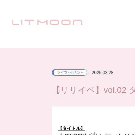
2025.03.28
ライブ/イベント
【リリイベ】vol.02
【タイトル】
st