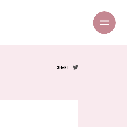
SHARE :