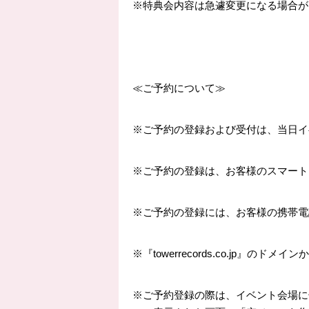
※特典会内容は急遽変更になる場合が
≪ご予約について≫
※ご予約の登録および受付は、当日イ
※ご予約の登録は、お客様のスマート
※ご予約の登録には、お客様の携帯電
※『towerrecords.co.j
※ご予約登録の際は、イベント会場に