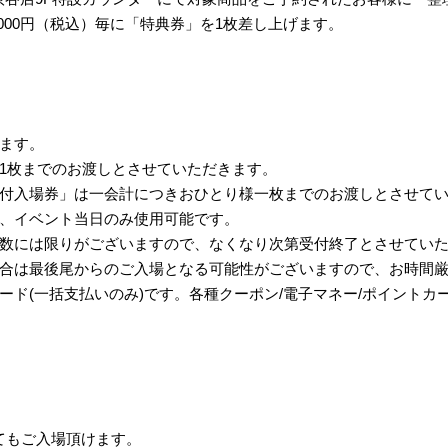
000円（税込）毎に「特典券」を1枚差し上げます。
ます。
1枚までのお渡しとさせていただきます。
付入場券」は一会計につきおひとり様一枚までのお渡しとさせて
、イベント当日のみ使用可能です。
数には限りがございますので、なくなり次第受付終了とさせてい
合は最後尾からのご入場となる可能性がございますので、お時間
ード(一括支払いのみ)です。各種クーポン/電子マネー/ポイントカ
てもご入場頂けます。