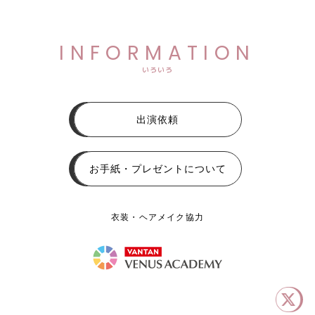
INFORMATION
いろいろ
出演依頼
お手紙・プレゼントについて
衣装・ヘアメイク協力