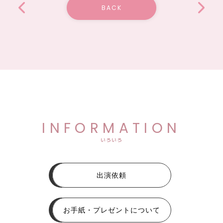
BACK
INFORMATION
いろいろ
出演依頼
お手紙・プレゼントについて