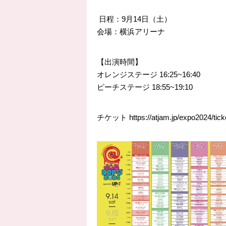
日程：9月14日（土）
会場：横浜アリーナ
【出演時間】
オレンジステージ 16:25~16:40
ピーチステージ 18:55~19:10
チケット
https://
atjam.jp/expo2024/tick