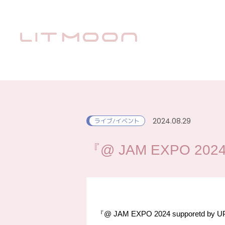
2024.08.29
ライブ/イベント
『@ JAM EXPO 2024 
『@ JAM EXPO 2024 supporetd by 