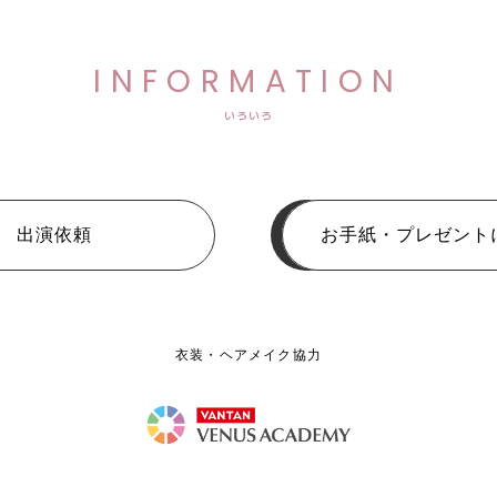
INFORMATION
いろいろ
出演依頼
お手紙・プレゼント
衣装・ヘアメイク協力