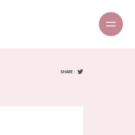
SHARE :