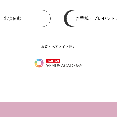
出演依頼
お手紙・プレゼント
衣装・ヘアメイク協力