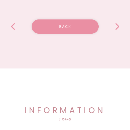
BACK
INFORMATION
いろいろ