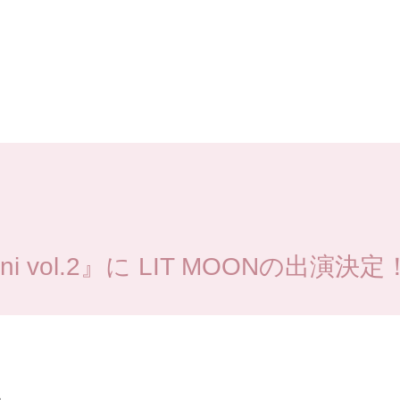
i vol.2』に LIT MOONの出演決定