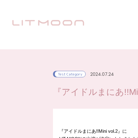
2024.07.24
Test Category
『アイドルまにあ!!Min
『アイドルまにあ!!Mini vol.2』に