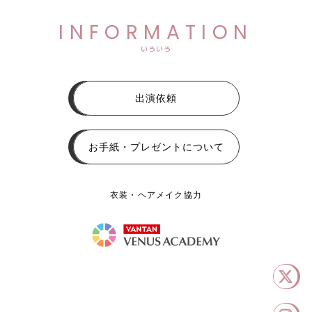
INFORMATION
いろいろ
出演依頼
お手紙・プレゼントについて
衣装・ヘアメイク協力