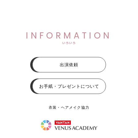
INFORMATION
いろいろ
出演依頼
お手紙・プレゼントについて
衣装・ヘアメイク協力