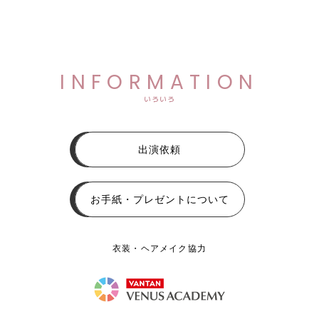
INFORMATION
いろいろ
出演依頼
お手紙・プレゼントについて
衣装・ヘアメイク協力