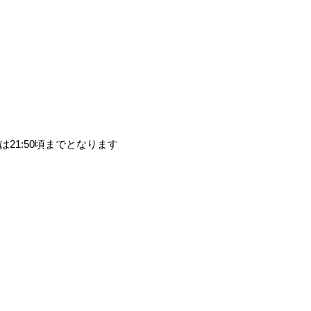
21:50頃までとなります