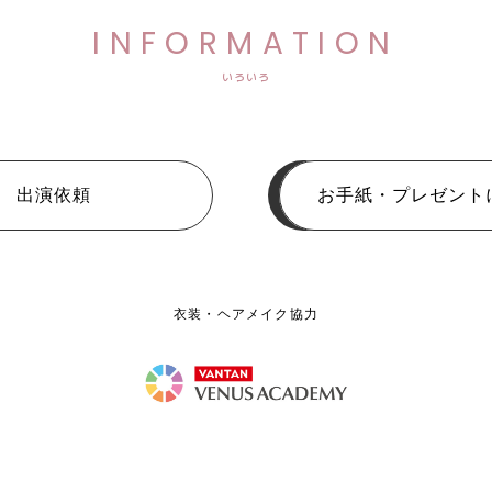
INFORMATION
いろいろ
出演依頼
お手紙・プレゼント
衣装・ヘアメイク協力