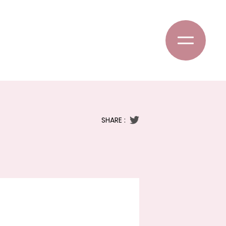
SHARE :