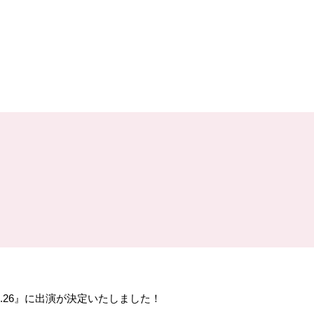
」Vol.26』に出演が決定いたしました！