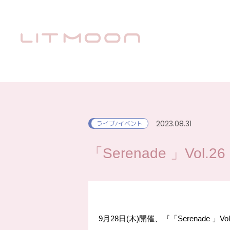
2023.08.31
ライブ/イベント
「Serenade 」Vol.26
9月28日(木)開催、『「Serenade 