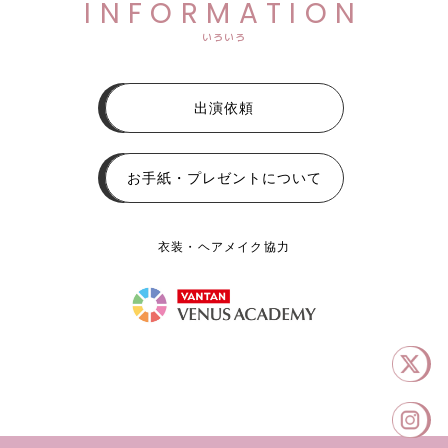
INFORMATION
いろいろ
出演依頼
お手紙・プレゼントについて
衣装・ヘアメイク協力