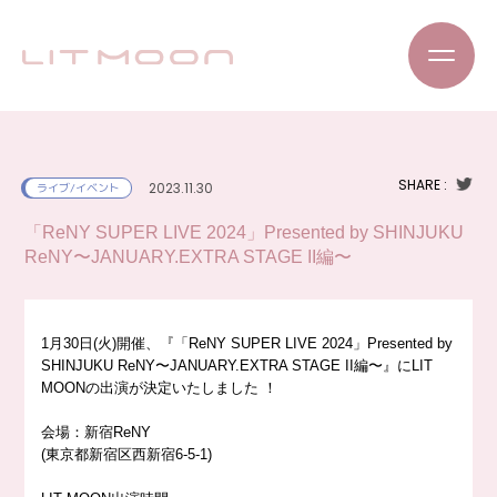
SHARE :
2023.11.30
ライブ/イベント
「ReNY SUPER LIVE 2024」Presented by SHINJUKU
ReNY〜JANUARY.EXTRA STAGE II編〜
1月30日(火)開催、『「ReNY SUPER LIVE 2024」Presented by
SHINJUKU ReNY〜JANUARY.EXTRA STAGE II編〜』にLIT
MOONの出演が決定いたしました
！
会場：新宿ReNY
(東京都新宿区西新宿6-5-1)