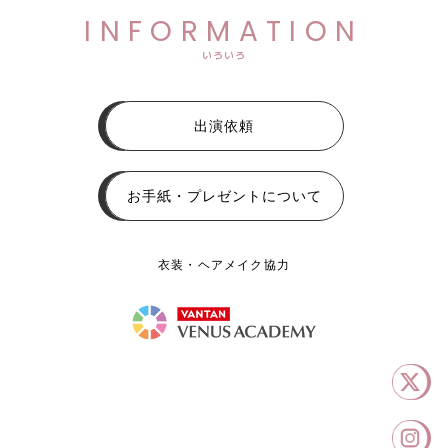
INFORMATION
いろいろ
出演依頼
お手紙・プレゼントについて
衣装・ヘアメイク協力