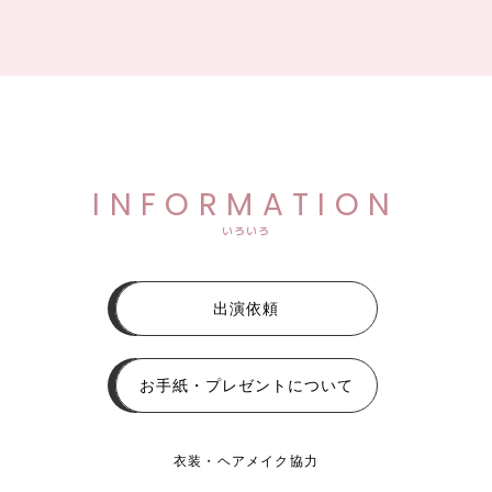
INFORMATION
いろいろ
出演依頼
お手紙・プレゼントについて
衣装・ヘアメイク協力