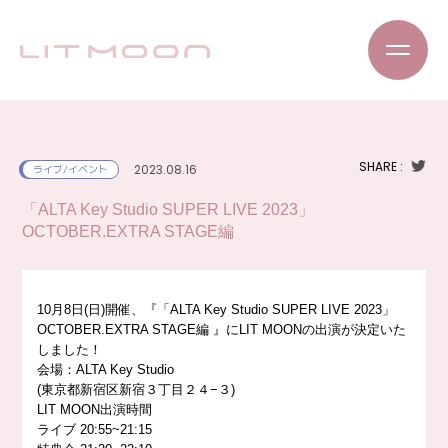
SHARE :
2023.08.16
ライブ/イベント
「ALTA Key Studio SUPER LIVE 2023」
OCTOBER.EXTRA STAGE編
10月8日(日)開催、『「ALTA Key Studio SUPER LIVE 2023」
OCTOBER.EXTRA STAGE編 』にLIT MOONの出演が決定いた
しました
！
会場：ALTA Key Studio
(東京都新宿区新宿３丁目２４−３)
LIT MOON出演時間
ライブ 20:55~21:15