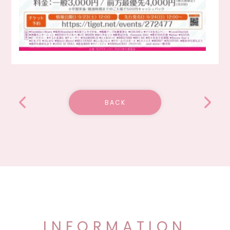
BACK
INFORMATION