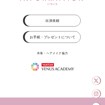
いろいろ
出演依頼
お手紙・プレゼントについて
衣装・ヘアメイク協力