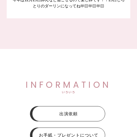
とりのダーリンになってね🫶🏻🫶🏻🫶🏻
INFORMATION
いろいろ
出演依頼
お手紙・プレゼントについて