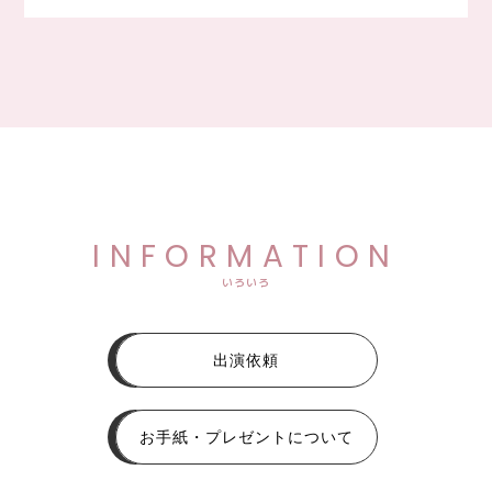
INFORMATION
いろいろ
出演依頼
お手紙・プレゼントについて