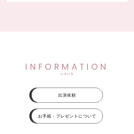
INFORMATION
いろいろ
出演依頼
お手紙・プレゼントについて