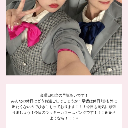
金曜日担当の早坂あいです！
みんなの休日はどうお過ごしでしょうか！早坂は休日1歩も外に
出たくないのでひきこもっております！！！今日も元気に頑張
りましょう！今日のラッキーカラーはピンクです！！！💫💫さ
ようなら！！！⭐️