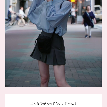
こんなひがあってもいいじゃん！