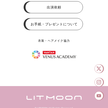
出演依頼
お手紙・プレゼントについて
衣装・ヘアメイク協力