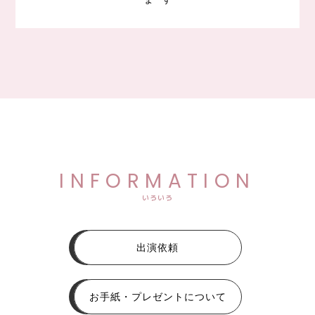
INFORMATION
いろいろ
出演依頼
お手紙・プレゼントについて