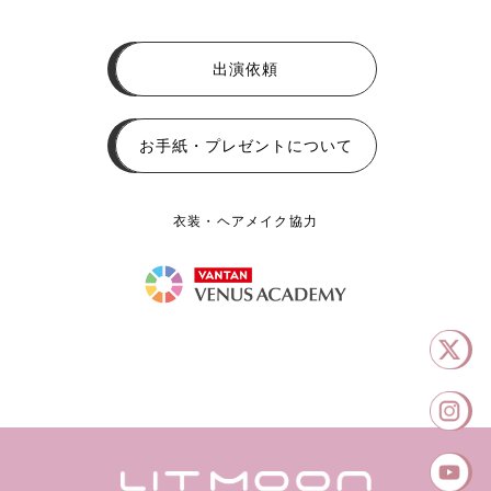
出演依頼
お手紙・プレゼントについて
衣装・ヘアメイク協力