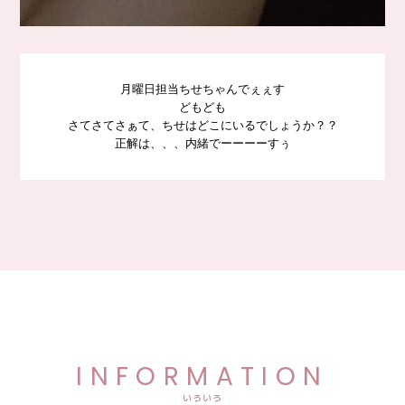
月曜日担当ちせちゃんでぇぇす
どもども
さてさてさぁて、ちせはどこにいるでしょうか？？
正解は、、、内緒でーーーーすぅ
INFORMATION
いろいろ