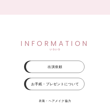
INFORMATION
いろいろ
出演依頼
お手紙・プレゼントについて
衣装・ヘアメイク協力