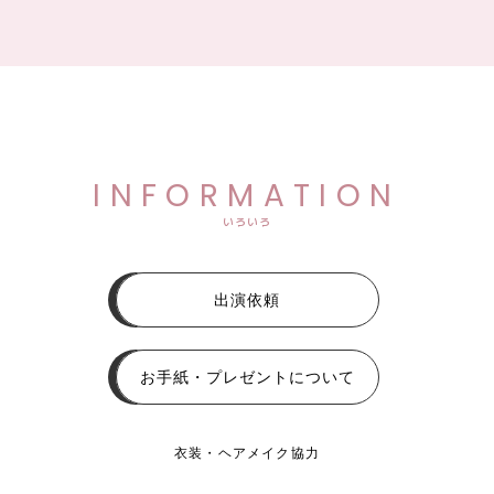
INFORMATION
いろいろ
出演依頼
お手紙・プレゼントについて
衣装・ヘアメイク協力