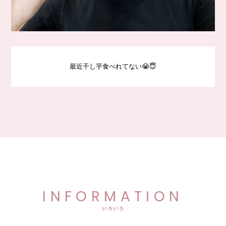
最近干し芋食べれてない😭😇
INFORMATION
いろいろ