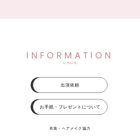
INFORMATION
いろいろ
出演依頼
お手紙・プレゼントについて
衣装・ヘアメイク協力